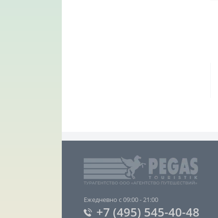
Ежедневно с 09:00 - 21:00
+7 (495) 545-40-48