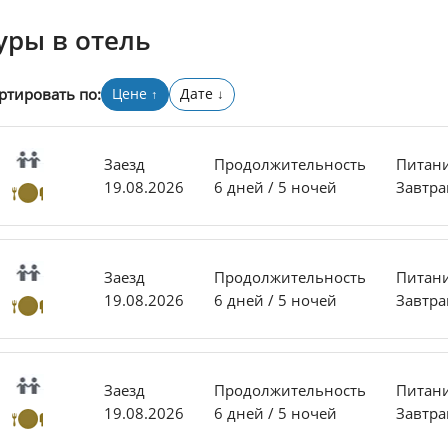
уры в отель
ртировать по:
Цене
Дате
↑
↓
Заезд
Продолжительность
Питан
19.08.2026
6 дней / 5 ночей
Завтра
Заезд
Продолжительность
Питан
19.08.2026
6 дней / 5 ночей
Завтра
Заезд
Продолжительность
Питан
19.08.2026
6 дней / 5 ночей
Завтра