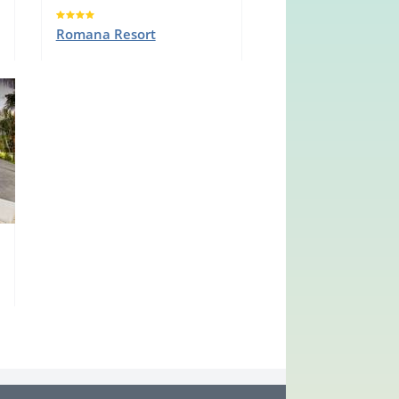
Romana Resort