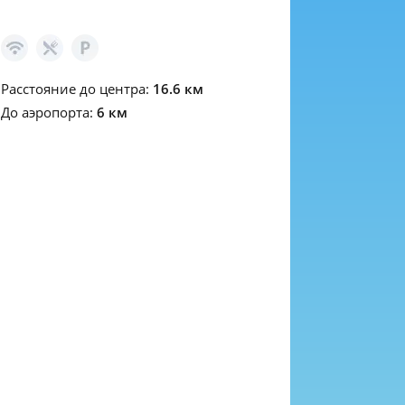
Расстояние до центра:
16.6 км
До аэропорта:
6 км