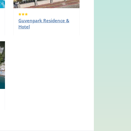
Guvenpark Residence &
Hotel