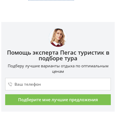
Помощь эксперта Пегас туристик в
подборе тура
Подберу лучшие варианты отдыха по оптимальным
ценам
Подберите мне лучшие предложения