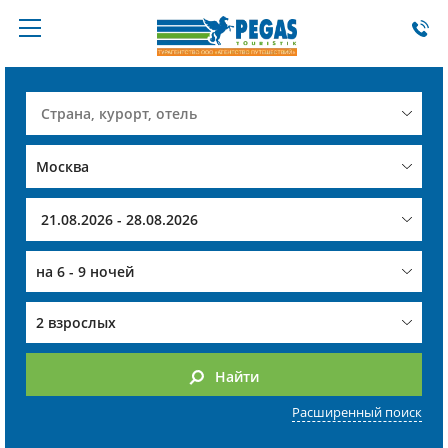
на
6 - 9 ночей
2 взрослых
Найти
Расширенный поиск