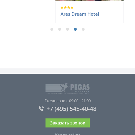
Ares Dream Hotel
Ежедневно с 09:00 - 21:00
+7 (495) 545-40-48
Заказать звонок