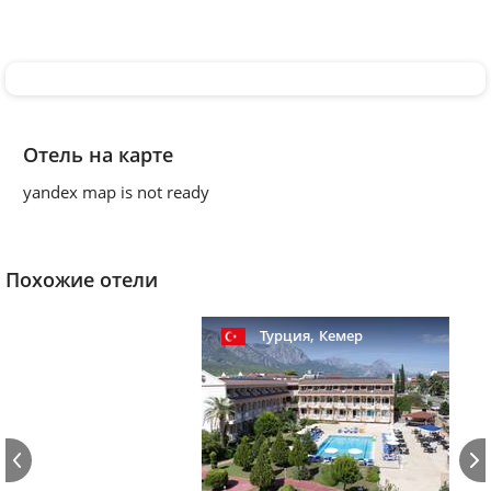
Отель на карте
yandex map is not ready
Похожие отели
,
Турция
Кемер