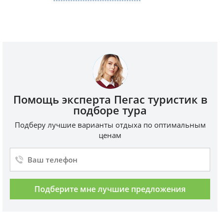
Помощь эксперта Пегас туристик в
подборе тура
Подберу лучшие варианты отдыха по оптимальным
ценам
Подберите мне лучшие предложения