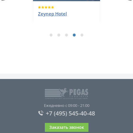
Asteria Family Belek
Ежедневно с 09:00 - 21:00
+7 (495) 545-40-48
Заказать звонок