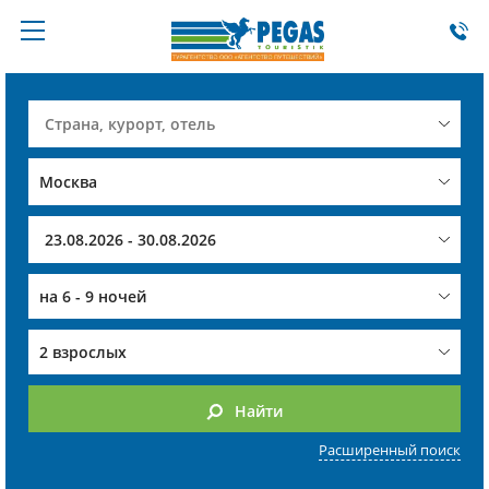
на
6 - 9 ночей
2 взрослых
Найти
Расширенный поиск