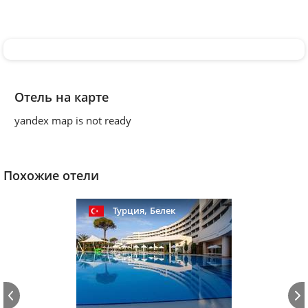
Отель на карте
yandex map is not ready
Похожие отели
,
Турция
Белек