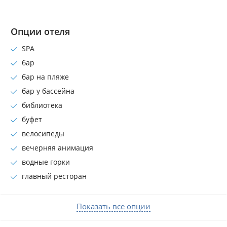
Опции отеля
SPA
бар
бар на пляже
бар у бассейна
библиотека
буфет
велосипеды
вечерняя анимация
водные горки
главный ресторан
Показать все опции