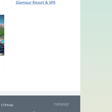
Glamour Resort & SPA
ТУРБЛОГ
В СТРАНЫ