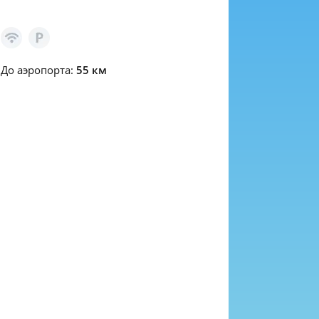
До аэропорта:
55 км