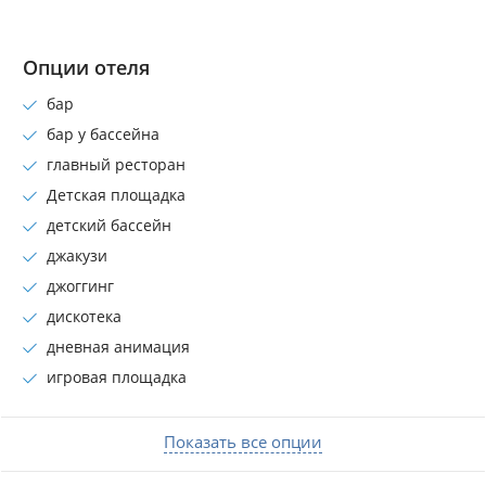
Опции отеля
бар
бар у бассейна
главный ресторан
Детская площадка
детский бассейн
джакузи
джоггинг
дискотека
дневная анимация
игровая площадка
Показать все опции