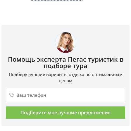
Помощь эксперта Пегас туристик в
подборе тура
Подберу лучшие варианты отдыха по оптимальным
ценам
Подберите мне лучшие предложения