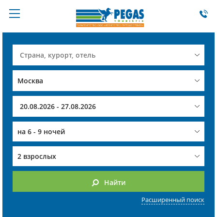
на
6 - 9 ночей
2 взрослых
Найти
Расширенный поиск