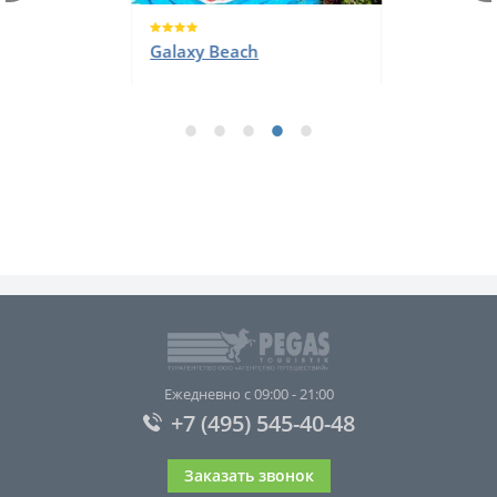
Galaxy Beach
Ежедневно с 09:00 - 21:00
+7 (495) 545-40-48
Заказать звонок