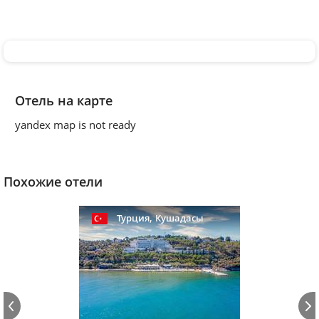
Отель на карте
yandex map is not ready
Похожие отели
,
Турция
Кушадасы