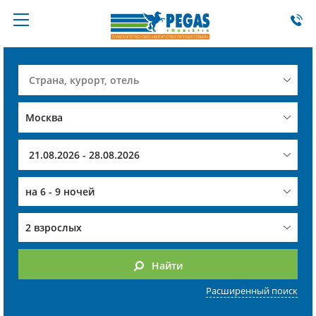
на
6 - 9 ночей
2 взрослых
Найти
Расширенный поиск