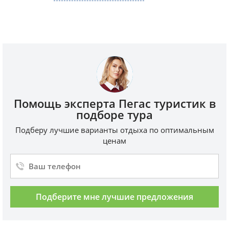
Помощь эксперта Пегас туристик в
подборе тура
Подберу лучшие варианты отдыха по оптимальным
ценам
Подберите мне лучшие предложения