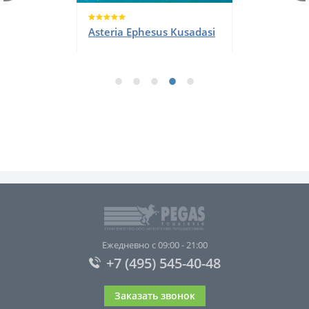
Asteria Ephesus Kusadasi
Ежедневно с 09:00 - 21:00
+7 (495) 545-40-48
Заказать звонок