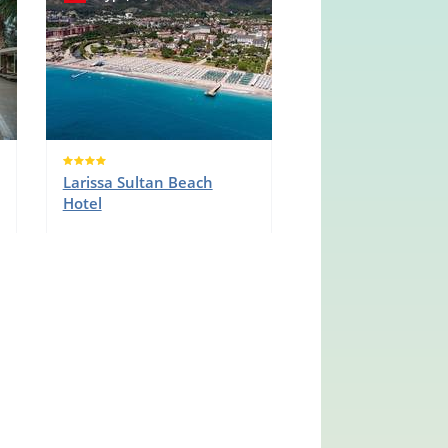
Larissa Sultan Beach
Hotel