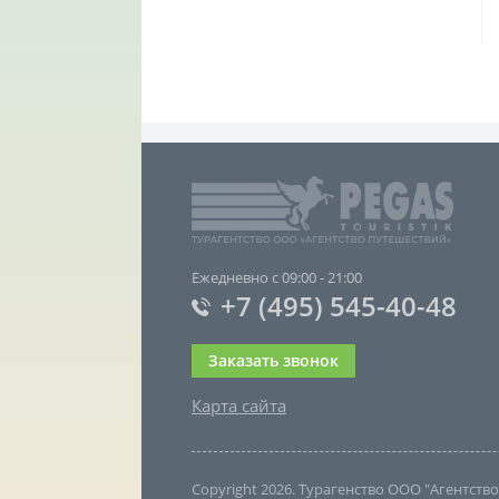
Ежедневно с 09:00 - 21:00
+7 (495) 545-40-48
Заказать звонок
Карта сайта
Copyright 2026. Турагенство ООО "Агентст