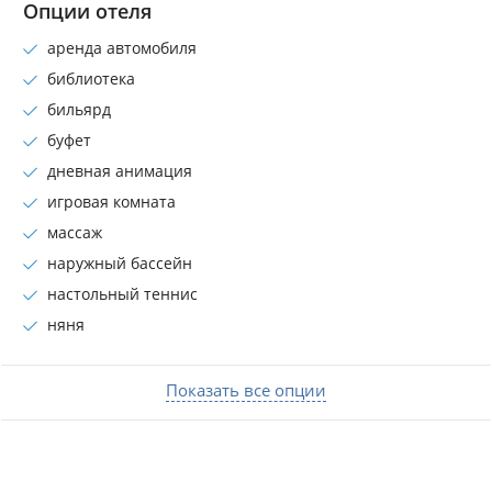
Опции отеля
аренда автомобиля
библиотека
бильярд
буфет
дневная анимация
игровая комната
массаж
наружный бассейн
настольный теннис
няня
Показать все опции