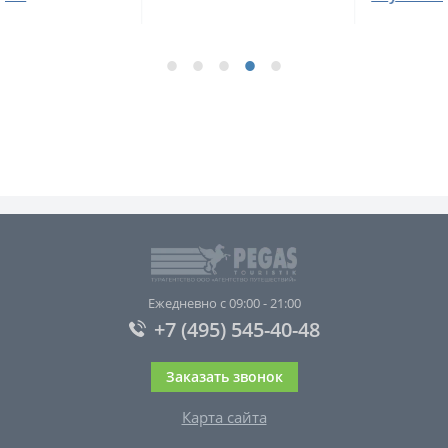
Ежедневно с 09:00 - 21:00
+7 (495) 545-40-48
Заказать звонок
Карта сайта