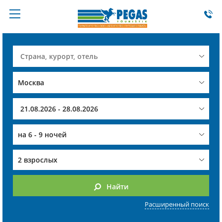
на
6 - 9 ночей
2 взрослых
Найти
Расширенный поиск