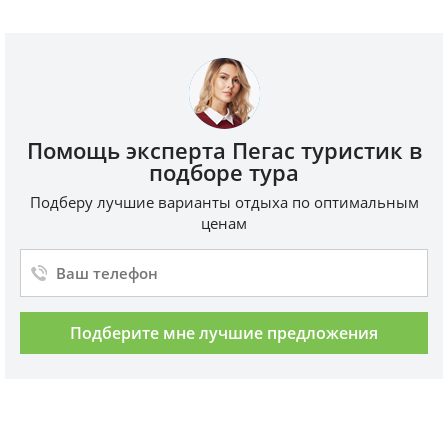
Помощь эксперта Пегас туристик в
подборе тура
Подберу лучшие варианты отдыха по оптимальным
ценам
Подберите мне лучшие предложения