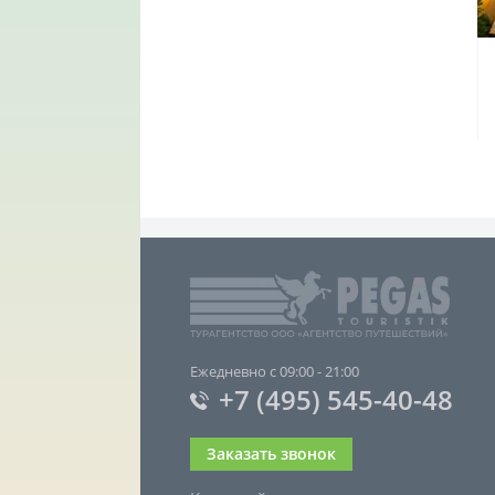
Ежедневно с 09:00 - 21:00
+7 (495) 545-40-48
Заказать звонок