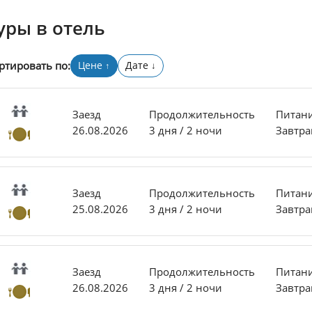
уры в отель
ртировать по:
Цене
Дате
↑
↓
Заезд
Продолжительность
Питан
26.08.2026
3 дня / 2 ночи
Завтра
Заезд
Продолжительность
Питан
25.08.2026
3 дня / 2 ночи
Завтра
Заезд
Продолжительность
Питан
26.08.2026
3 дня / 2 ночи
Завтра