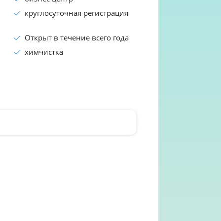
круглосуточная регистрация
Открыт в течение всего года
химчистка