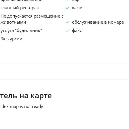
главный ресторан
кафе
Не допускается размещение с
животными
обслуживание в номере
услуга "будильник"
факс
Экскурсии
тель на карте
ndex map is not ready