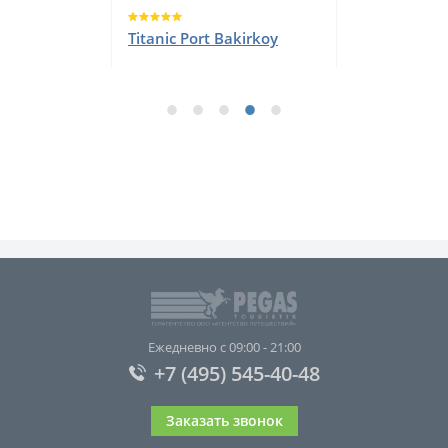
Titanic Port Bakirkoy
Ежедневно с 09:00 - 21:00
+7 (495) 545-40-48
Заказать звонок