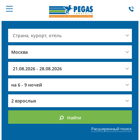
на
6 - 9 ночей
2 взрослых
Найти
Расширенный поиск