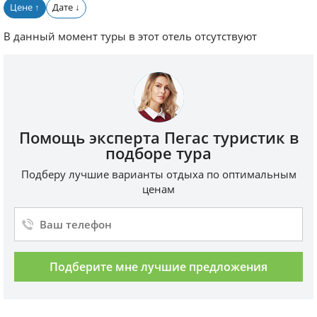
Цене
Дате
↑
↓
В данный момент туры в этот отель отсутствуют
Помощь эксперта Пегас туристик в
подборе тура
Подберу лучшие варианты отдыха по оптимальным
ценам
Подберите мне лучшие предложения