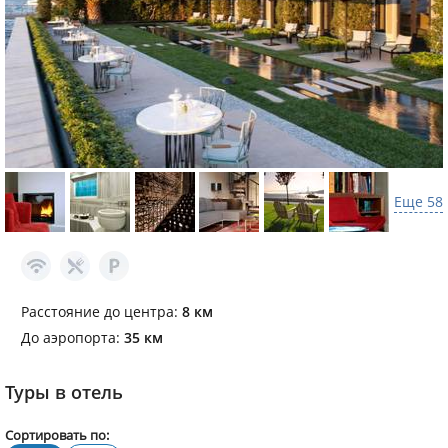
Еще 58
Расстояние до центра:
8 км
До аэропорта:
35 км
Туры в отель
Сортировать по: