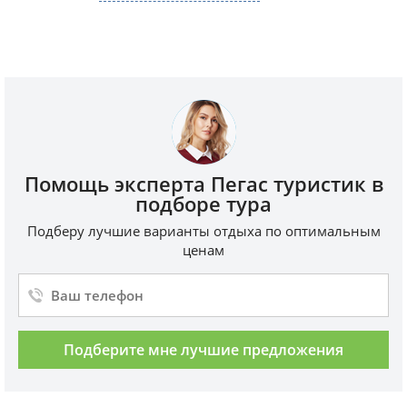
Помощь эксперта Пегас туристик в
подборе тура
Подберу лучшие варианты отдыха по оптимальным
ценам
Подберите мне лучшие предложения