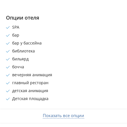
Опции отеля
SPA
бар
бар у бассейна
библиотека
бильярд
бочча
вечерняя анимация
главный ресторан
детская анимация
Детская площадка
Показать все опции