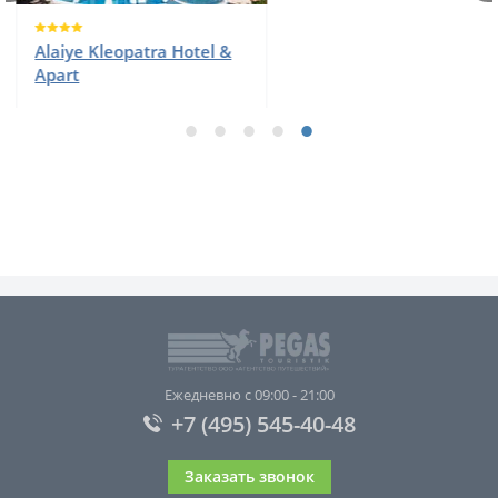
Kleopatra Royal Palm
Ежедневно с 09:00 - 21:00
+7 (495) 545-40-48
Заказать звонок