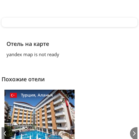
Отель на карте
yandex map is not ready
Похожие отели
,
Турция
Аланья