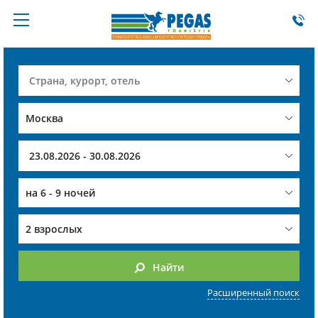
на
6 - 9 ночей
2 взрослых
Найти
Расширенный поиск