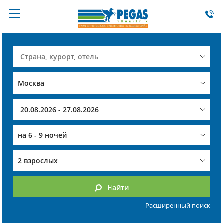
на
6 - 9 ночей
2 взрослых
Найти
Расширенный поиск