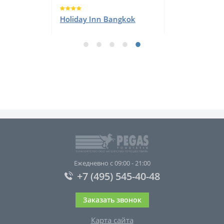
Royal Princess Larn Luang
Ежедневно с 09:00 - 21:00
+7 (495) 545-40-48
Заказать звонок
Карта сайта