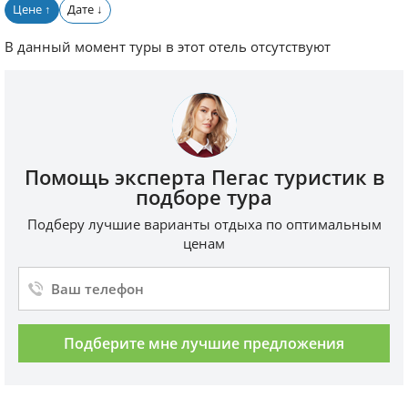
Цене
Дате
↑
↓
В данный момент туры в этот отель отсутствуют
Помощь эксперта Пегас туристик в
подборе тура
Подберу лучшие варианты отдыха по оптимальным
ценам
Подберите мне лучшие предложения