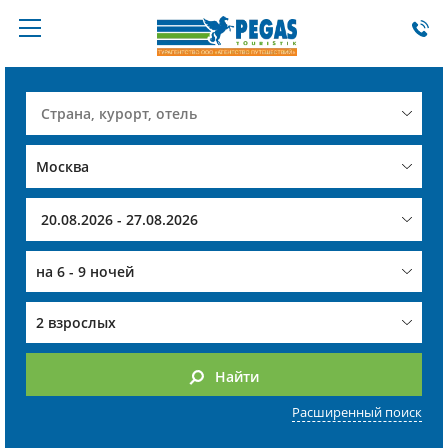
на
6 - 9 ночей
2 взрослых
Найти
Расширенный поиск