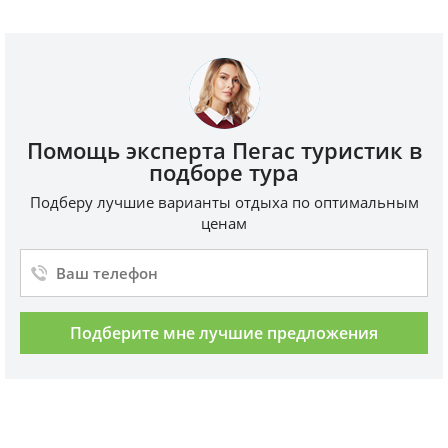
Помощь эксперта Пегас туристик в
подборе тура
Подберу лучшие варианты отдыха по оптимальным
ценам
Подберите мне лучшие предложения