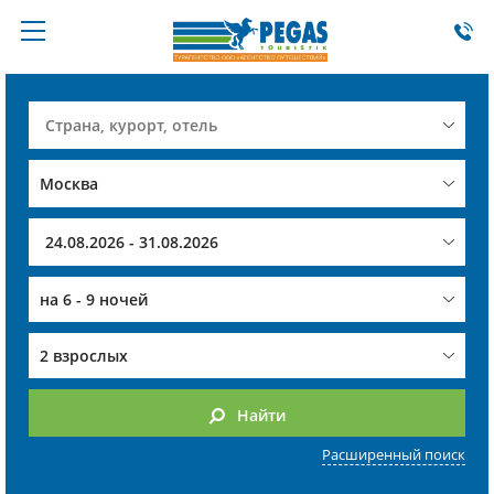
на
6 - 9 ночей
2 взрослых
Найти
Расширенный поиск