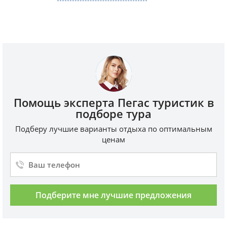
Помощь эксперта Пегас туристик в
подборе тура
Подберу лучшие варианты отдыха по оптимальным
ценам
Подберите мне лучшие предложения