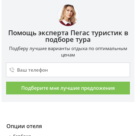
Помощь эксперта Пегас туристик в
подборе тура
Подберу лучшие варианты отдыха по оптимальным
ценам
Подберите мне лучшие предложения
Опции отеля