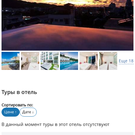
Еще 18
Туры в отель
Сортировать по:
Цене
Дате
↑
↓
В данный момент туры в этот отель отсутствуют