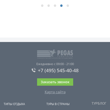
Ежедневно с 09:00 - 21:00
+7 (495) 545-40-48
Заказать звонок
Карта сайта
ТУРБЛОГ
ТИПЫ ОТДЫХА
ТУРЫ В СТРАНЫ