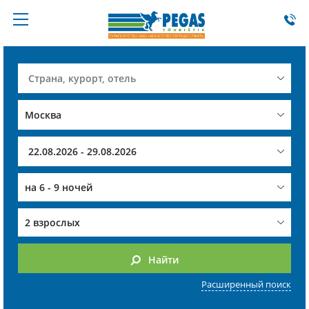
на
6 - 9 ночей
2 взрослых
Найти
Расширенный поиск