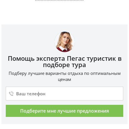
Помощь эксперта Пегас туристик в
подборе тура
Подберу лучшие варианты отдыха по оптимальным
ценам
Подберите мне лучшие предложения