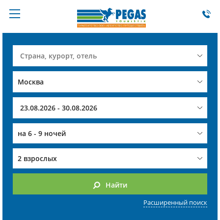
на
6 - 9 ночей
2 взрослых
Найти
Расширенный поиск