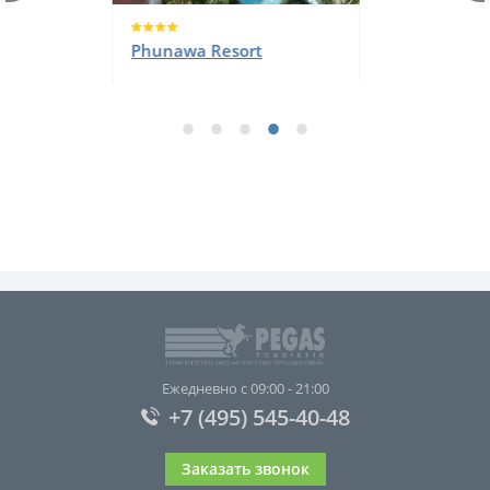
The Lantern Resorts
Patong
Ежедневно с 09:00 - 21:00
+7 (495) 545-40-48
Заказать звонок