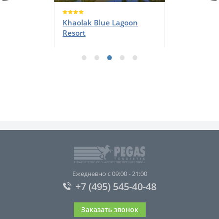
Khaolak Blue Lagoon
Resort
Ежедневно с 09:00 - 21:00
+7 (495) 545-40-48
Заказать звонок