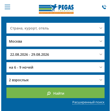
на
6 - 9 ночей
2 взрослых
Найти
Расширенный поиск