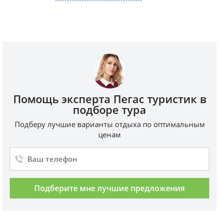
Помощь эксперта Пегас туристик в
подборе тура
Подберу лучшие варианты отдыха по оптимальным
ценам
Подберите мне лучшие предложения