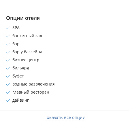
Опции отеля
SPA
банкетный зал
бар
бар у бассейна
бизнес центр
бильярд
буфет
водные развлечения
главный ресторан
дайвинг
Показать все опции