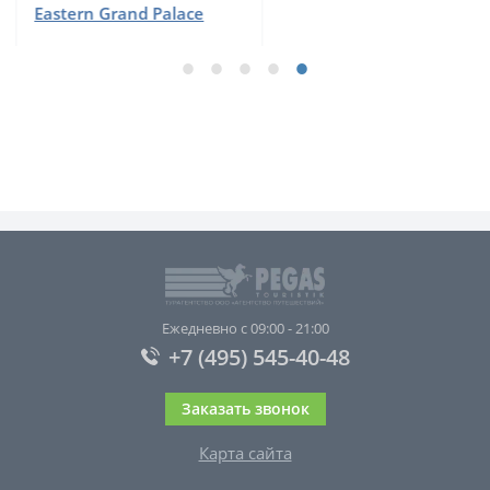
Eastiny Resort
Ежедневно с 09:00 - 21:00
+7 (495) 545-40-48
Заказать звонок
Карта сайта