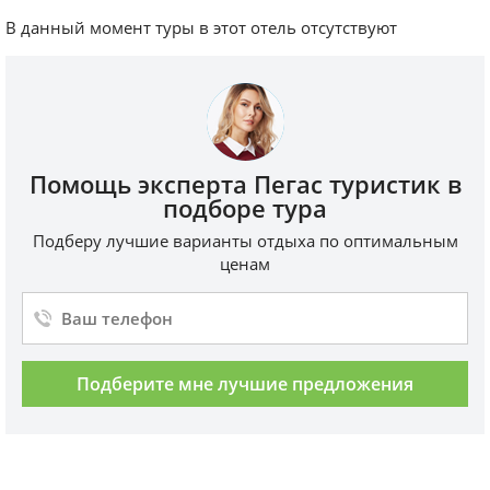
В данный момент туры в этот отель отсутствуют
Помощь эксперта Пегас туристик в
подборе тура
Подберу лучшие варианты отдыха по оптимальным
ценам
Подберите мне лучшие предложения