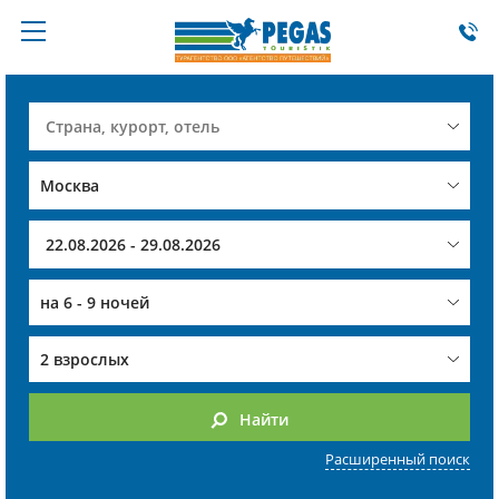
на
6 - 9 ночей
2 взрослых
Найти
Расширенный поиск