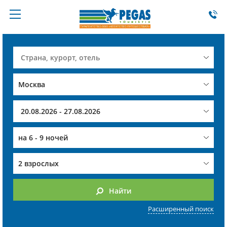
на
6 - 9 ночей
2 взрослых
Найти
Расширенный поиск