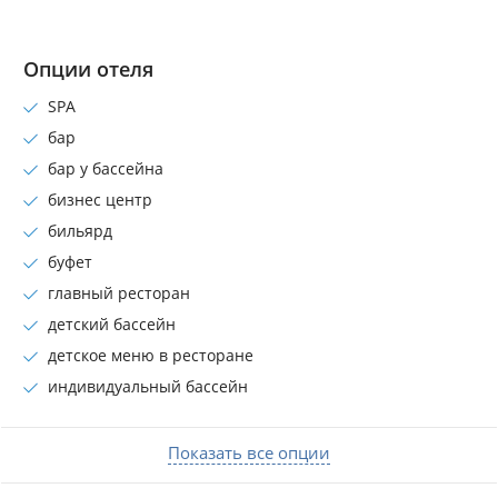
Опции отеля
SPA
бар
бар у бассейна
бизнес центр
бильярд
буфет
главный ресторан
детский бассейн
детское меню в ресторане
индивидуальный бассейн
Показать все опции