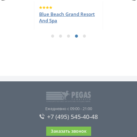
Blue Beach Grand Resort
And Spa
Ежедневно с 09:00 - 21:00
+7 (495) 545-40-48
Заказать звонок