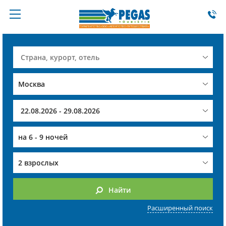
на
6 - 9 ночей
2 взрослых
Найти
Расширенный поиск