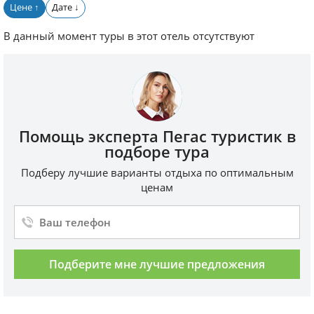
Цене
Дате
↑
↓
В данный момент туры в этот отель отсутствуют
Помощь эксперта Пегас туристик в
подборе тура
Подберу лучшие варианты отдыха по оптимальным
ценам
Подберите мне лучшие предложения