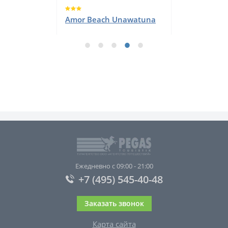
Amor Beach Unawatuna
Ежедневно с 09:00 - 21:00
+7 (495) 545-40-48
Заказать звонок
Карта сайта