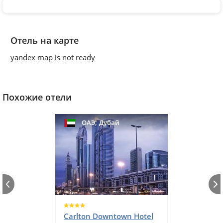
Отель на карте
yandex map is not ready
Похожие отели
,
ОАЭ
Дубай
Carlton Downtown Hotel