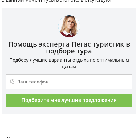
Помощь эксперта Пегас туристик в
подборе тура
Подберу лучшие варианты отдыха по оптимальным
ценам
Подберите мне лучшие предложения