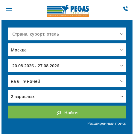
на
6 - 9 ночей
2 взрослых
Найти
Расширенный поиск