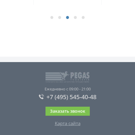
Ежедневно с 09:00 - 21:00
+7 (495) 545-40-48
Заказать звонок
Карта сайта