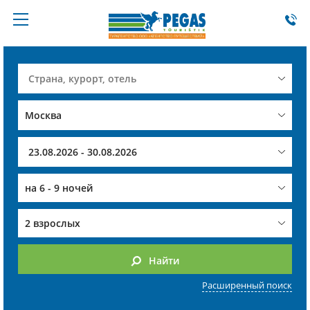
на
6 - 9 ночей
2 взрослых
Найти
Расширенный поиск