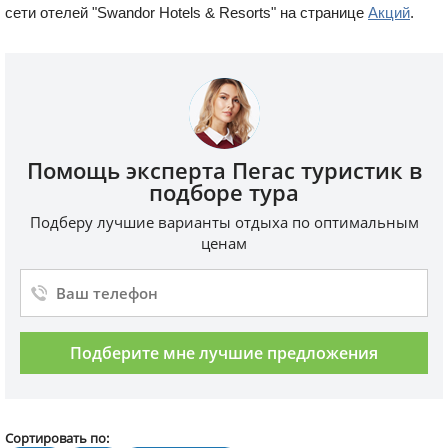
сети отелей "Swandor Hotels & Resorts" на странице
Акций
.
Помощь эксперта Пегас туристик в
подборе тура
Подберу лучшие варианты отдыха по оптимальным
ценам
Подберите мне лучшие предложения
Сортировать по: