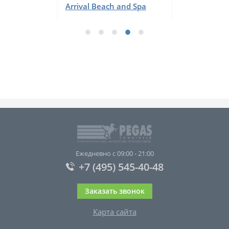
Arrival Beach and Spa
Ежедневно с 09:00 - 21:00
+7 (495) 545-40-48
Заказать звонок
Карта сайта