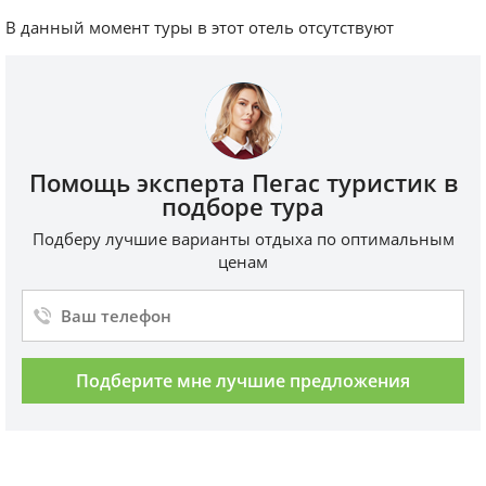
В данный момент туры в этот отель отсутствуют
Помощь эксперта Пегас туристик в
подборе тура
Подберу лучшие варианты отдыха по оптимальным
ценам
Подберите мне лучшие предложения