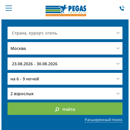
на
6 - 9 ночей
2 взрослых
Найти
Расширенный поиск