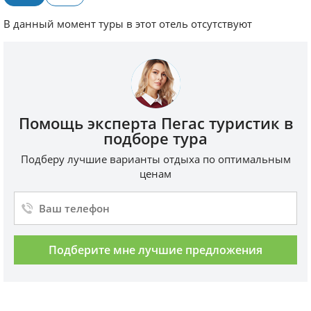
В данный момент туры в этот отель отсутствуют
Помощь эксперта Пегас туристик в
подборе тура
Подберу лучшие варианты отдыха по оптимальным
ценам
Подберите мне лучшие предложения