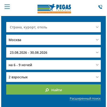
на
6 - 9 ночей
2 взрослых
Найти
Расширенный поиск