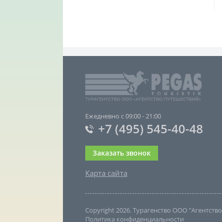
Ежедневно с 09:00 - 21:00
+7 (495) 545-40-48
Заказать звонок
Карта сайта
Copyright 2026. Турагенство ООО "Агентст
Политика конфиденциальности