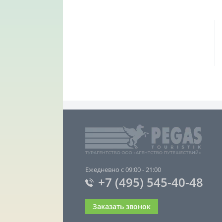
Ежедневно с 09:00 - 21:00
+7 (495) 545-40-48
Заказать звонок