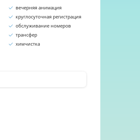
вечерняя анимация
круглосуточная регистрация
обслуживание номеров
трансфер
химчистка