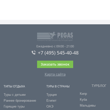
Ежедневно с 09:00 - 21:00
+7 (495) 545-40-48
Заказать звонок
Карта сайта
ТУРБЛОГ
ТИПЫ ОТДЫХА
ТУРЫ В СТРАНЫ
Кипр
Туры с детьми
Турция
Куба
Раннее бронирование
Египет
Мальдивы
Горящие туры
ОАЭ