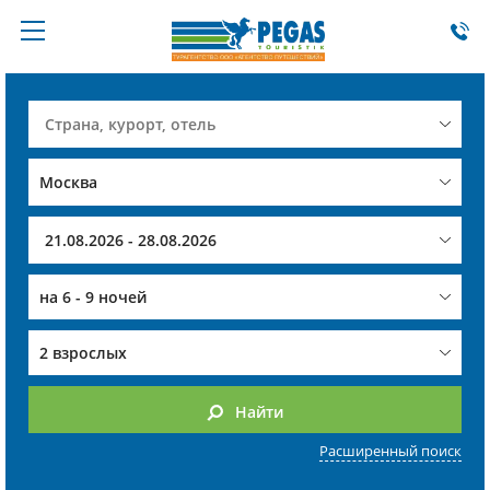
на
6 - 9 ночей
2 взрослых
Найти
Расширенный поиск