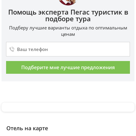
Помощь эксперта Пегас туристик в
подборе тура
Подберу лучшие варианты отдыха по оптимальным
ценам
Подберите мне лучшие предложения
Отель на карте