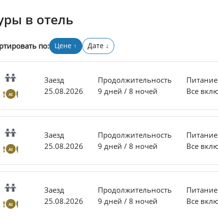
уры в отель
ртировать по:
Цене
Дате
↑
↓
Заезд
Продолжительность
Питание
25.08.2026
9 дней / 8 ночей
Все вкл
Заезд
Продолжительность
Питание
25.08.2026
9 дней / 8 ночей
Все вкл
Заезд
Продолжительность
Питание
25.08.2026
9 дней / 8 ночей
Все вкл