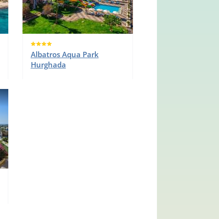
Albatros Aqua Park
Hurghada