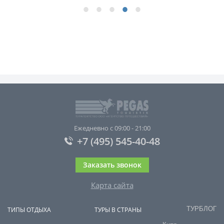
Ежедневно с 09:00 - 21:00
+7 (495) 545-40-48
Заказать звонок
Карта сайта
ТУРБЛОГ
ТИПЫ ОТДЫХА
ТУРЫ В СТРАНЫ