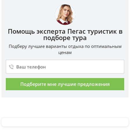
Помощь эксперта Пегас туристик в
подборе тура
Подберу лучшие варианты отдыха по оптимальным
ценам
Подберите мне лучшие предложения