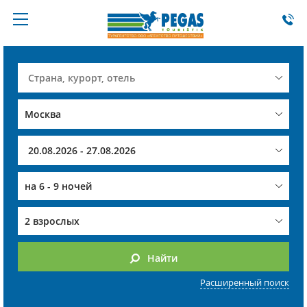
на
6 - 9 ночей
2 взрослых
Найти
Расширенный поиск