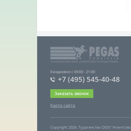
Ежедневно с 09:00 - 21:00
+7 (495) 545-40-48
Заказать звонок
Карта сайта
Copyright 2026. Турагенство ООО "Агентст