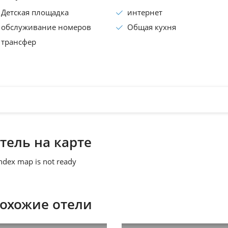
Детская площадка
интернет
обслуживание номеров
Общая кухня
трансфер
тель на карте
ndex map is not ready
охожие отели