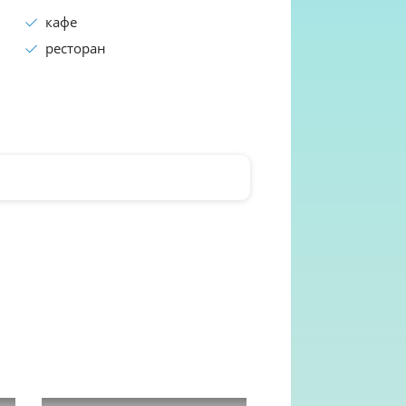
кафе
ресторан