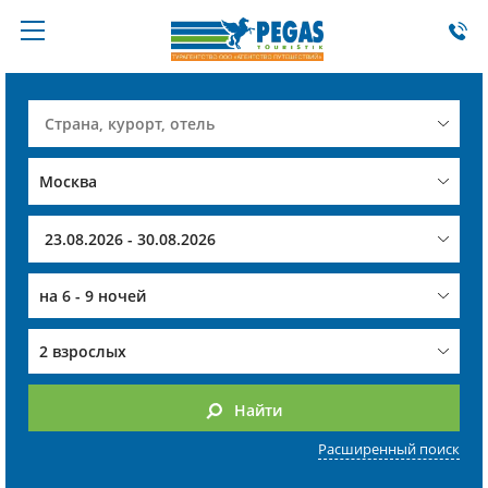
на
6 - 9 ночей
2 взрослых
Найти
Расширенный поиск