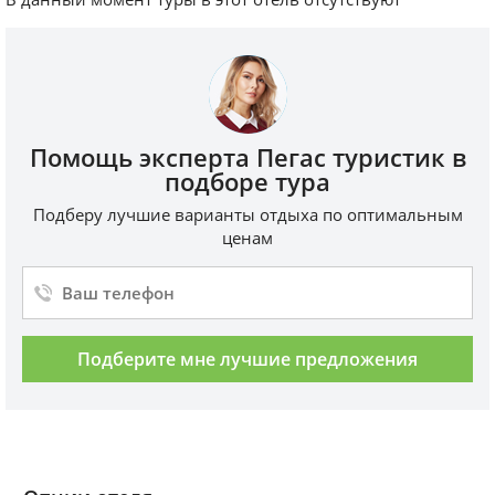
Помощь эксперта Пегас туристик в
подборе тура
Подберу лучшие варианты отдыха по оптимальным
ценам
Подберите мне лучшие предложения