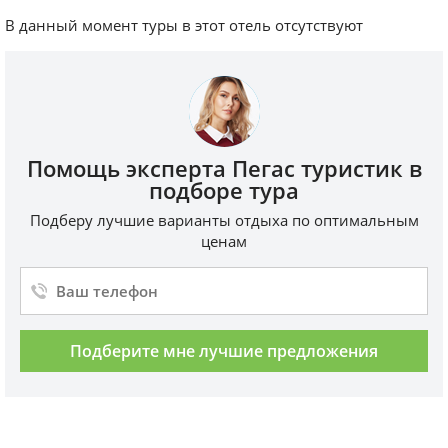
В данный момент туры в этот отель отсутствуют
Помощь эксперта Пегас туристик в
подборе тура
Подберу лучшие варианты отдыха по оптимальным
ценам
Подберите мне лучшие предложения