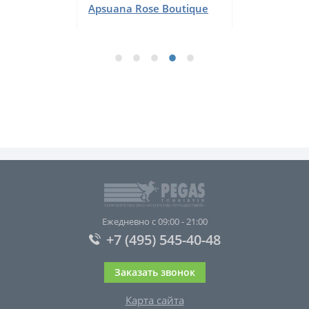
Apsuana Rose Boutique
Ежедневно с 09:00 - 21:00
+7 (495) 545-40-48
Заказать звонок
Карта сайта