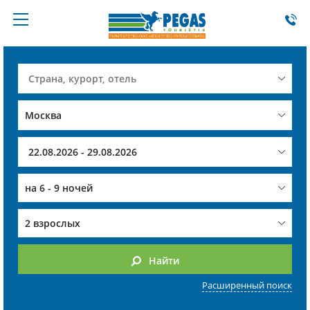
на
6 - 9 ночей
2 взрослых
Найти
Расширенный поиск